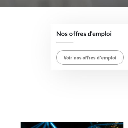
Nos offres d'emploi
Voir nos offres d’emploi