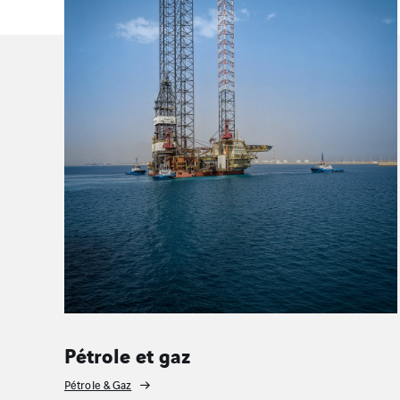
Nucléaire
Nucléaire