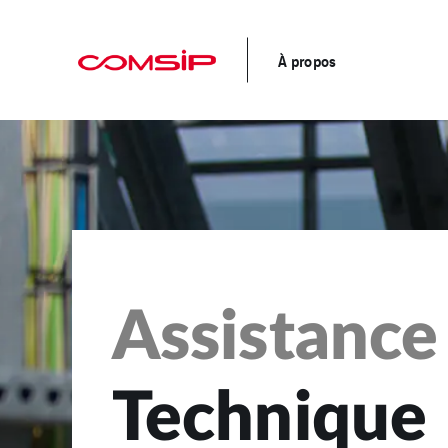
À propos
Assistance
Formation
Technique