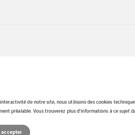
l’interactivité de notre site, nous utilisons des cookies techniq
ment préalable. Vous trouverez plus d’informations à ce sujet 
ite
 accepter