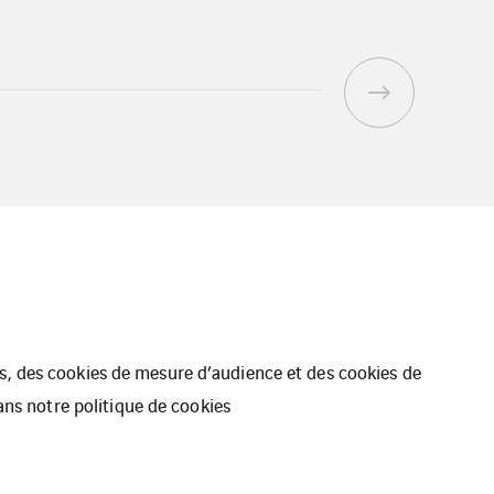
ues, des cookies de mesure d’audience et des cookies de
dans notre
politique de cookies