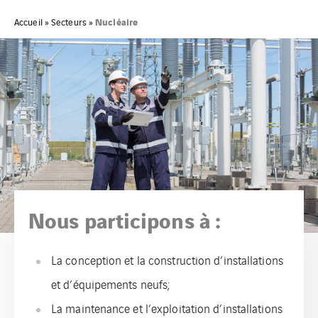
Nucléaire
Accueil
»
Secteurs
»
Nous participons à :
La conception et la construction d’installations
et d’équipements neufs;
La maintenance et l’exploitation d’installations