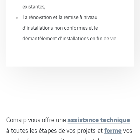
existantes;
La rénovation et la remise à niveau
d’installations non conformes et l
e
démantèlement d’installations en fin de vie.
assistance technique
Comsip vous offre une
forme
à toutes les étapes de vos projets et
vos