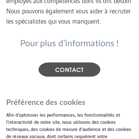
employés aux compétences dont ils ont besoin.
Nous pouvons également vous aider à recruter
les spécialistes qui vous manquent.
Pour plus d’informations !
Préférence des cookies
Afin d’optimiser les performances, les fonctionnalités et
l’interactivité de notre site, nous utilisons des cookies
techniques, des cookies de mesure d’audience et des cookies
de réseaux sociaux, dont certains requièrent votre