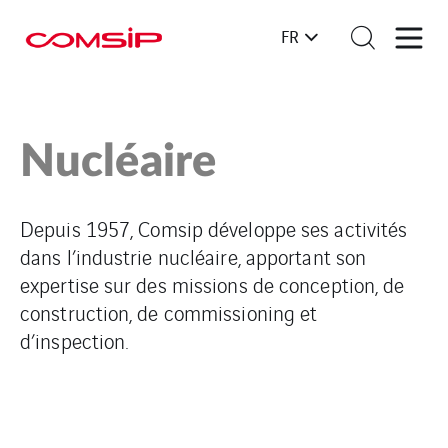
FR
Nucléaire
Depuis 1957, Comsip développe ses activités
dans l’industrie nucléaire, apportant son
expertise sur des missions de conception, de
construction, de commissioning et
d’inspection.