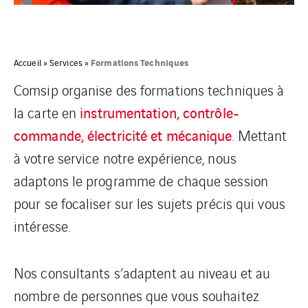
Formations Techniques
Accueil
»
Services
»
Comsip organise des formations techniques à
instrumentation, contrôle-
la carte en
commande, électricité et mécanique
. Mettant
à votre service notre expérience, nous
adaptons le programme de chaque session
pour se focaliser sur les sujets précis qui vous
intéresse.
Nos consultants s’adaptent au niveau et au
nombre de personnes que vous souhaitez