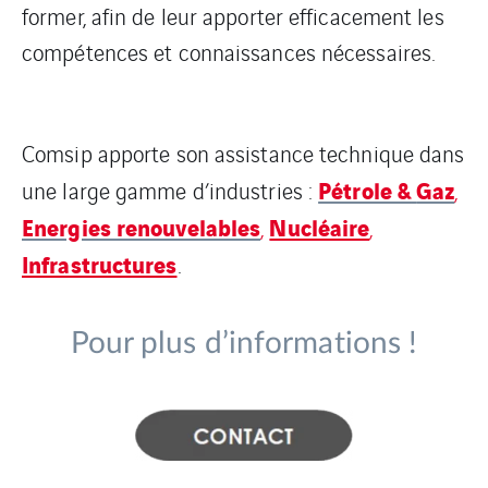
former, afin de leur apporter efficacement les
compétences et connaissances nécessaires.
Comsip apporte son assistance technique dans
Pétrole &
Gaz
une large gamme d’industries :
,
Energies renouvelables
Nucléaire
,
,
Infrastructures
.
Pour plus d’informations !