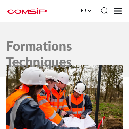
FR
Formations
Techniques