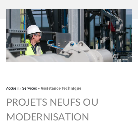
Assistance Technique
Accueil
»
Services
»
PROJETS NEUFS OU
MODERNISATION