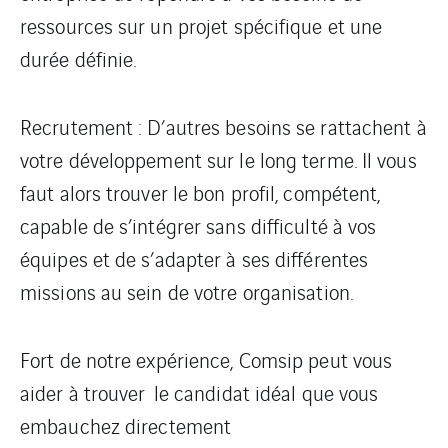
ressources sur un projet spécifique et une
durée définie.
Recrutement : D’autres besoins
se rattachent à
votre développement sur le long terme. Il vous
faut alors trouver le bon profil, compétent,
capable de s’intégrer sans difficulté à vos
équipes et de s’adapter à ses différentes
missions au sein de votre organisation.
Fort de notre expérience, Comsip peut vous
aider à trouver le candidat idéal que vous
embauchez directement