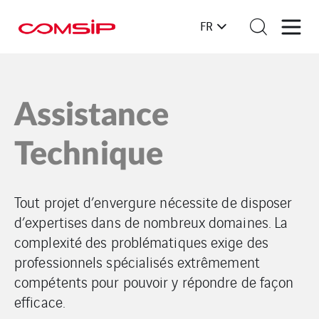
FR
Assistance
Technique
Tout projet d’envergure nécessite de disposer
d’expertises dans de nombreux domaines. La
complexité des problématiques exige des
professionnels spécialisés extrêmement
compétents pour pouvoir y répondre de façon
efficace.