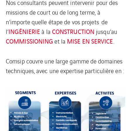
Nos consultants peuvent intervenir pour des
missions de court ou de long terme, à
n’importe quelle étape de vos projets de
INGÉNIERIE
CONSTRUCTION
l’
à la
jusqu’au
COMMISSIONING
MISE EN SERVICE
et la
.
Comsip couvre une large gamme de domaines
techniques, avec une expertise particulière en :