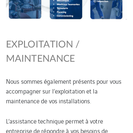
EXPLOITATION /
MAINTENANCE
Nous sommes également présents pour vous
accompagner sur l’exploitation et la
maintenance de vos installations.
L’assistance technique permet à votre
entreprise de répondre à vos besoins de