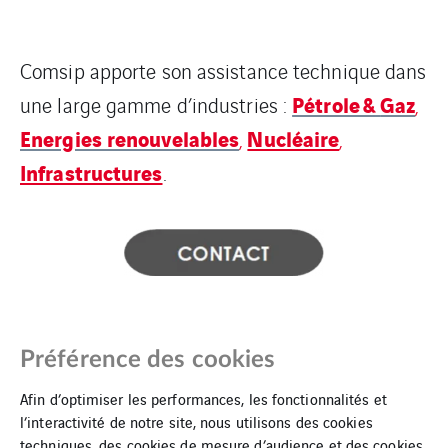
Comsip apporte son assistance technique dans
Pétrole &
Gaz
une large gamme d’industries :
,
Energies renouvelables
Nucléaire
,
,
Infrastructures
.
Préférence des cookies
Afin d’optimiser les performances, les fonctionnalités et
l’interactivité de notre site, nous utilisons des cookies
techniques, des cookies de mesure d’audience et des cookies