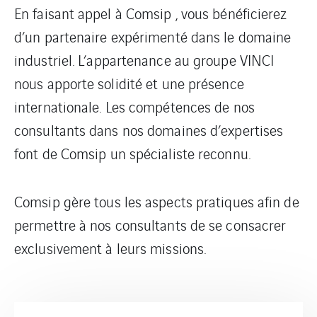
En faisant appel à Comsip , vous bénéficierez
d’un partenaire expérimenté dans le domaine
industriel.
L’appartenance au groupe VINCI
nous apporte solidité et une présence
internationale.
Les compétences de nos
consultants dans nos domaines d’expertises
font de Comsip un spécialiste reconnu.
Comsip gère tous les aspects pratiques afin de
permettre à nos consultants de se consacrer
exclusivement à leurs missions.