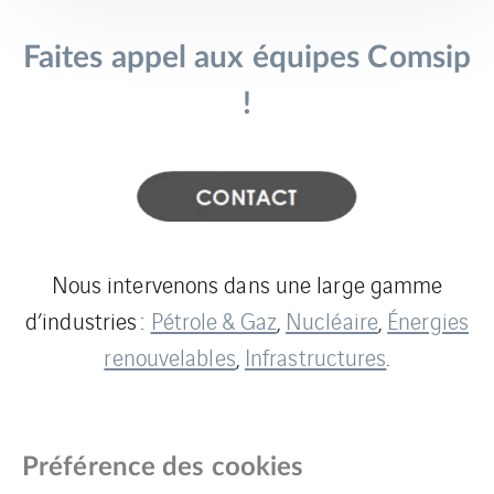
Faites appel aux équipes Comsip
!
Nous intervenons dans une large gamme
d’industries :
Pétrole & Gaz
,
Nucléaire
,
Énergies
renouvelables
,
Infrastructures
.
Préférence des cookies