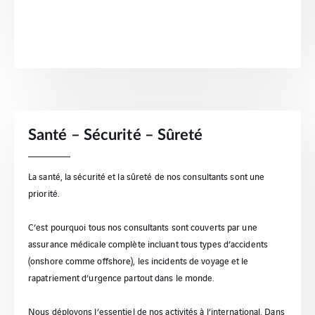
Santé – Sécurité – Sûreté
La santé, la sécurité et la sûreté de nos consultants sont une
priorité.
C’est pourquoi tous nos consultants sont couverts par une
assurance médicale complète incluant tous types d’accidents
(onshore comme offshore), les incidents de voyage et le
rapatriement d’urgence partout dans le monde.
Nous déployons l’essentiel de nos activités à l’international. Dans