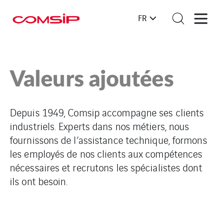
FR
Valeurs ajoutées
Depuis 1949, Comsip accompagne ses clients
industriels. Experts dans nos métiers, nous
fournissons de l’assistance technique, formons
les employés de nos clients aux compétences
nécessaires et recrutons les spécialistes dont
ils ont besoin.