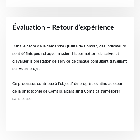
Évaluation – Retour d’expérience
Dans le cadre de la démarche Qualité de Comsip, des indicateurs
sont définis pour chaque mission. Ils permettent de suivre et
d’évaluer la prestation de service de chaque consultant travaillant
sur votre projet.
Ce processus contribue à l’objectif de progrès continu au cœur
de la philosophie de Comsip, aidant ainsi Comsipà s’améliorer
sans cesse.