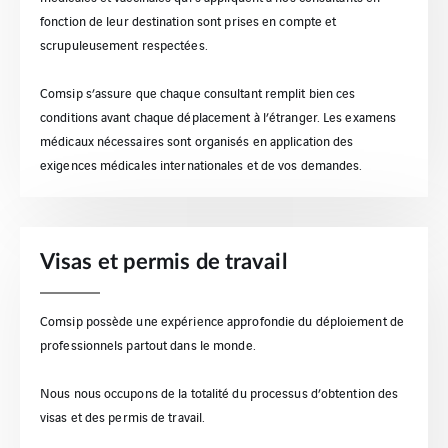
fonction de leur destination sont prises en compte et
scrupuleusement respectées.
Comsip s’assure que chaque consultant remplit bien ces
conditions avant chaque déplacement à l’étranger. Les examens
médicaux nécessaires sont organisés en application des
exigences médicales internationales et de vos demandes.
Visas et permis de travail
Comsip possède une expérience approfondie du déploiement de
professionnels partout dans le monde.
Nous nous occupons de la totalité du processus d’obtention des
visas et des permis de travail.