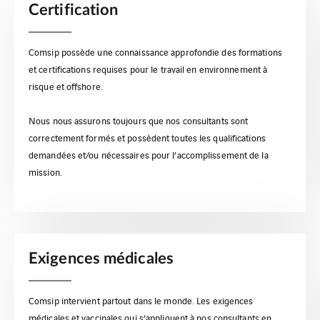
Certification
Comsip possède une connaissance approfondie des formations
et certifications requises pour le travail en environnement à
risque et offshore.
Nous nous assurons toujours que nos consultants sont
correctement formés et possèdent toutes les qualifications
demandées et/ou nécessaires pour l’accomplissement de la
mission.
Exigences médicales
Comsip intervient partout dans le monde. Les exigences
médicales et vaccinales qui s’appliquent à nos consultants en