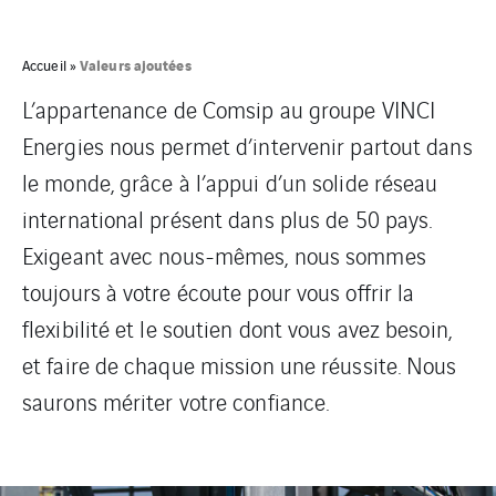
Valeurs ajoutées
Accueil
»
L’appartenance de Comsip au groupe VINCI
Energies nous permet d’intervenir partout dans
le monde, grâce à l’appui d’un solide réseau
international présent dans plus de 50 pays.
Exigeant avec nous-mêmes, nous sommes
toujours à votre écoute pour vous offrir la
flexibilité et le soutien dont vous avez besoin,
et faire de chaque mission une réussite.
Nous
saurons mériter votre confiance.