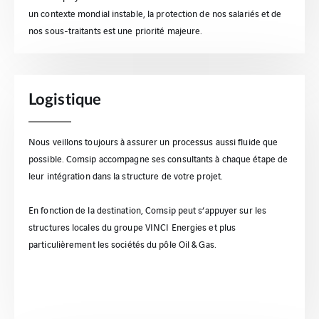
un contexte mondial instable, la protection de nos salariés et de
nos sous-traitants est une priorité majeure.
Logistique
Nous veillons toujours à assurer un processus aussi fluide que
possible. Comsip accompagne ses consultants à chaque étape de
leur intégration dans la structure de votre projet.
En fonction de la destination, Comsip peut s’appuyer sur les
structures locales du groupe VINCI Energies et plus
particulièrement les sociétés du pôle Oil & Gas.