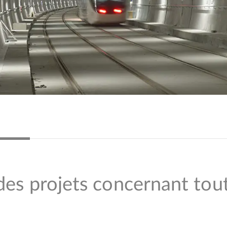
es projets concernant tout