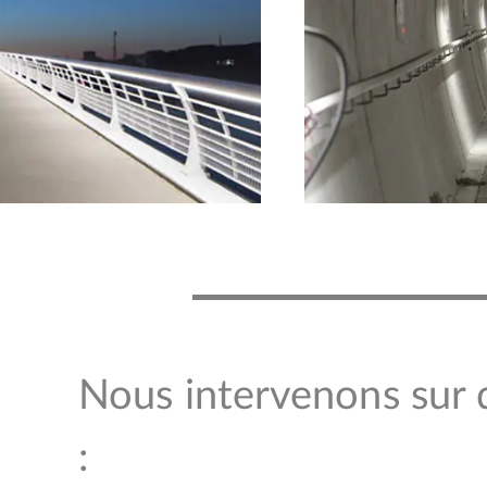
Nous intervenons sur d
: