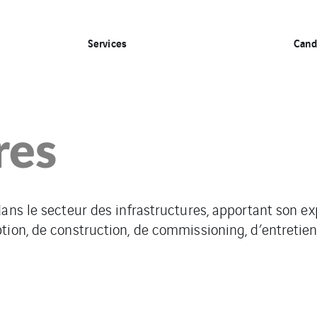
Services
Cand
res
ans le secteur des infrastructures, apportant son ex
ion, de construction, de commissioning, d’entretien 