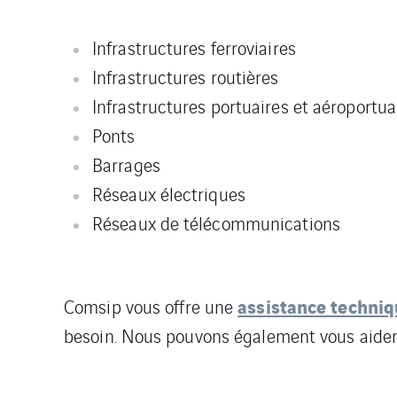
Infrastructures ferroviaires
Infrastructures routières
Infrastructures portuaires et aéroportua
Ponts
Barrages
Réseaux électriques
Réseaux de télécommunications
assistance techni
Comsip vous offre une
besoin. Nous pouvons également vous aider 