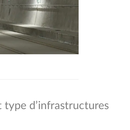
 type d’infrastructures