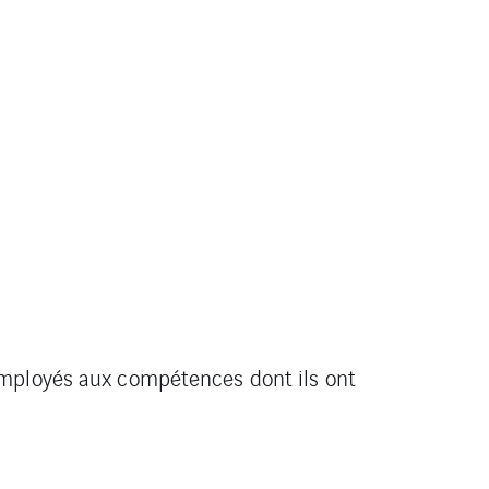
mployés aux compétences dont ils ont