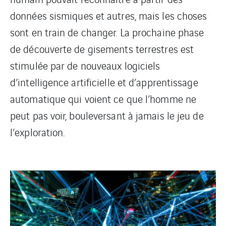
données sismiques et autres, mais les choses
sont en train de changer. La prochaine phase
de découverte de gisements terrestres est
stimulée par de nouveaux logiciels
d’intelligence artificielle et d’apprentissage
automatique qui voient ce que l’homme ne
peut pas voir, bouleversant à jamais le jeu de
l’exploration.