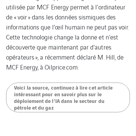
utilisée par MCF Energy permet à l’ordinateur
de « voir » dans les données sismiques des
informations que l’œil humain ne peut pas voir.
Cette technologie change la donne et n’est
découverte que maintenant par d’autres
opérateurs », a récemment déclaré M. Hill, de
MCF Energy, à Oilprice.com.
Voici la source, continuez à lire cet article
intéressant pour en savoir plus sur le
déploiement de l’IA dans le secteur du
pétrole et du gaz