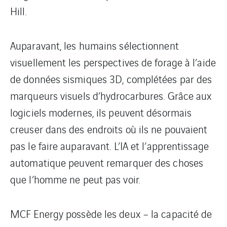
Hill.
Auparavant, les humains sélectionnent
visuellement les perspectives de forage à l’aide
de données sismiques 3D, complétées par des
marqueurs visuels d’hydrocarbures. Grâce aux
logiciels modernes, ils peuvent désormais
creuser dans des endroits où ils ne pouvaient
pas le faire auparavant. L’IA et l’apprentissage
automatique peuvent remarquer des choses
que l’homme ne peut pas voir.
MCF Energy possède les deux – la capacité de