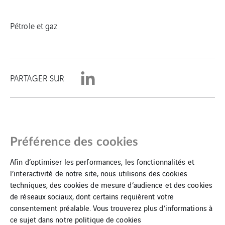
Pétrole et gaz
PARTAGER SUR
Préférence des cookies
Afin d’optimiser les performances, les fonctionnalités et
l’interactivité de notre site, nous utilisons des cookies
techniques, des cookies de mesure d’audience et des cookies
de réseaux sociaux, dont certains requièrent votre
Mentions Légales
consentement préalable. Vous trouverez plus d’informations à
ce sujet dans notre
politique de cookies