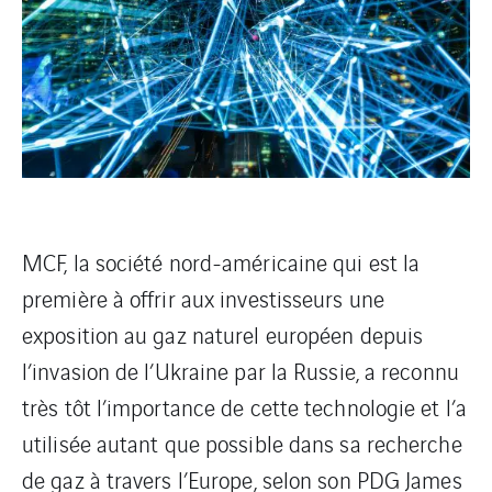
MCF, la société nord-américaine qui est la
première à offrir aux investisseurs une
exposition au gaz naturel européen depuis
l’invasion de l’Ukraine par la Russie, a reconnu
très tôt l’importance de cette technologie et l’a
utilisée autant que possible dans sa recherche
de gaz à travers l’Europe, selon son PDG James