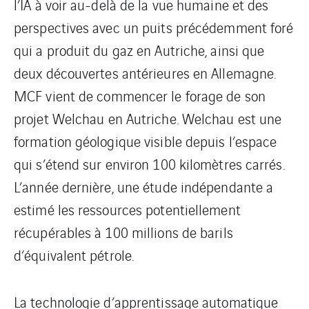
l’IA à voir au-delà de la vue humaine et des
perspectives avec un puits précédemment foré
qui a produit du gaz en Autriche, ainsi que
deux découvertes antérieures en Allemagne.
MCF vient de commencer le forage de son
projet Welchau en Autriche. Welchau est une
formation géologique visible depuis l’espace
qui s’étend sur environ 100 kilomètres carrés.
L’année dernière, une étude indépendante a
estimé les ressources potentiellement
récupérables à 100 millions de barils
d’équivalent pétrole.
La technologie d’apprentissage automatique