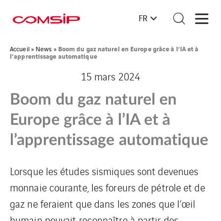
FR
Boom du gaz naturel en Europe grâce à l’IA et à
Accueil
»
News
»
l’apprentissage automatique
15 mars 2024
Boom du gaz naturel en
Europe grâce à l’IA et à
l’apprentissage automatique
Lorsque les études sismiques sont devenues
monnaie courante, les foreurs de pétrole et de
gaz ne feraient que dans les zones que l’œil
humain pouvait reconnaître à partir des