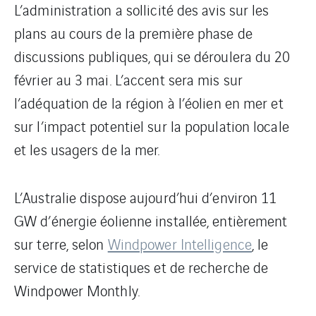
L’administration a sollicité des avis sur les
plans au cours de la première phase de
discussions publiques, qui se déroulera du 20
février au 3 mai. L’accent sera mis sur
l’adéquation de la région à l’éolien en mer et
sur l’impact potentiel sur la population locale
et les usagers de la mer.
L’Australie dispose aujourd’hui d’environ 11
GW d’énergie éolienne installée, entièrement
sur terre, selon
Windpower Intelligence
, le
service de statistiques et de recherche de
Windpower Monthly.