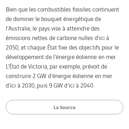
Bien que les combustibles fossiles continuent
de dominer le bouquet énergétique de
l’Australie, le pays vise à atteindre des
émissions nettes de carbone nulles d’ici à
2050, et chaque État fixe des objectifs pour le
développement de l’énergie éolienne en mer.
L’État de Victoria, par exemple, prévoit de
construire 2 GW d’énergie éolienne en mer
d’ici à 2030, puis 9 GW d’ici à 2040.
La Source