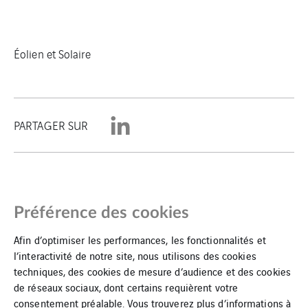
Éolien et Solaire
PARTAGER SUR
Préférence des cookies
Afin d’optimiser les performances, les fonctionnalités et
l’interactivité de notre site, nous utilisons des cookies
techniques, des cookies de mesure d’audience et des cookies
de réseaux sociaux, dont certains requièrent votre
Mentions Légales
consentement préalable. Vous trouverez plus d’informations à