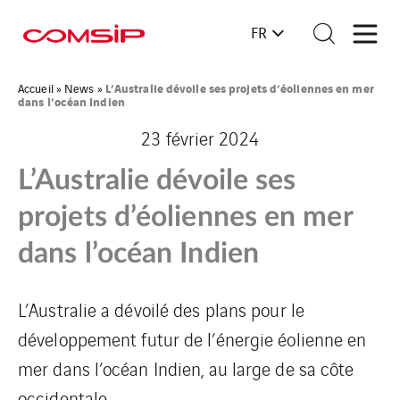
FR
L’Australie dévoile ses projets d’éoliennes en mer
Accueil
»
News
»
dans l’océan Indien
23 février 2024
L’Australie dévoile ses
projets d’éoliennes en mer
dans l’océan Indien
L’Australie a dévoilé des plans pour le
développement futur de l’énergie éolienne en
mer dans l’océan Indien, au large de sa côte
occidentale.