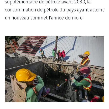
supplémentaire de pétrole avant 2030, la
consommation de pétrole du pays ayant atteint
un nouveau sommet l’année dernière.