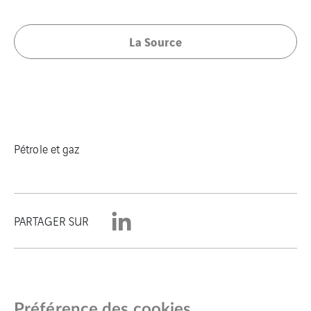
La Source
Pétrole et gaz
PARTAGER SUR
Préférence des cookies