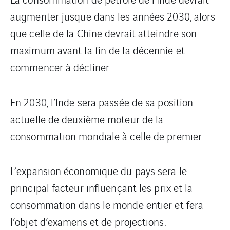
augmenter jusque dans les années 2030, alors
que celle de la Chine devrait atteindre son
maximum avant la fin de la décennie et
commencer à décliner.
En 2030, l’Inde sera passée de sa position
actuelle de deuxième moteur de la
consommation mondiale à celle de premier.
L’expansion économique du pays sera le
principal facteur influençant les prix et la
consommation dans le monde entier et fera
l’objet d’examens et de projections.