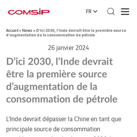
FR
D’ici 2030, l’Inde devrait être la première source
Accueil
»
News
»
d’augmentation de la consommation de pétrole
26 janvier 2024
D’ici 2030, l’Inde devrait
être la première source
d’augmentation de la
consommation de pétrole
L’Inde devrait dépasser la Chine en tant que
principale source de consommation