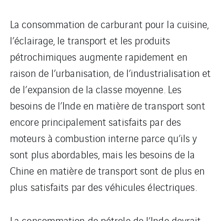
La consommation de carburant pour la cuisine,
l’éclairage, le transport et les produits
pétrochimiques augmente rapidement en
raison de l’urbanisation, de l’industrialisation et
de l’expansion de la classe moyenne. Les
besoins de l’Inde en matière de transport sont
encore principalement satisfaits par des
moteurs à combustion interne parce qu’ils y
sont plus abordables, mais les besoins de la
Chine en matière de transport sont de plus en
plus satisfaits par des véhicules électriques.
La consommation de pétrole de l’Inde devrait